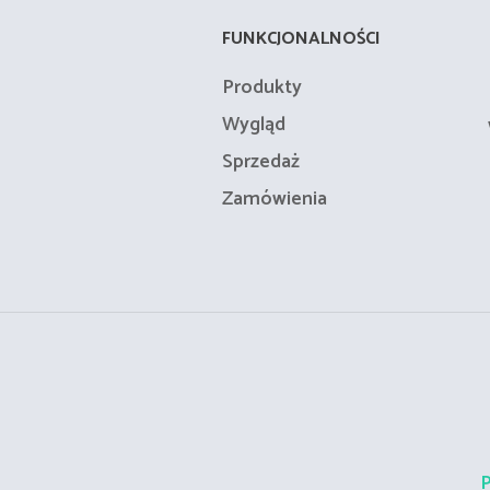
FUNKCJONALNOŚCI
Produkty
Wygląd
Sprzedaż
Zamówienia
P