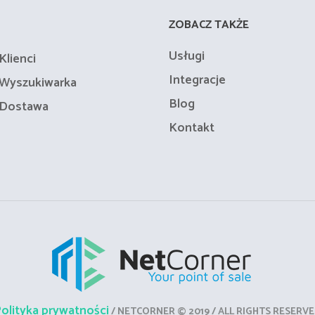
ZOBACZ TAKŻE
Usługi
Klienci
Integracje
Wyszukiwarka
Blog
Dostawa
Kontakt
olityka prywatności
/ NETCORNER © 2019 / ALL RIGHTS RESERV