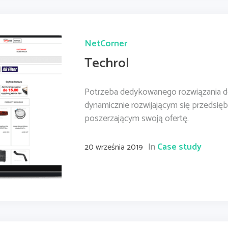
NetCorner
Techrol
Potrzeba dedykowanego rozwiązania d
dynamicznie rozwijającym się przedsięb
poszerzającym swoją ofertę.
In
Case study
20 września 2019