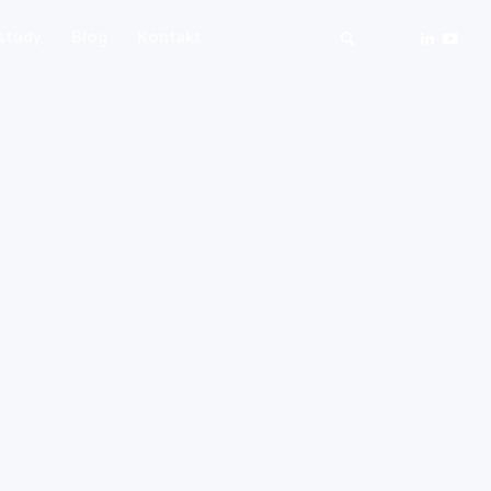
study
Blog
Kontakt
y