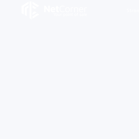
Stron