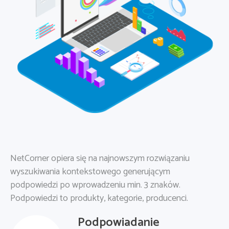
NetCorner opiera się na najnowszym rozwiązaniu
wyszukiwania kontekstowego generującym
podpowiedzi po wprowadzeniu min. 3 znaków.
Podpowiedzi to produkty, kategorie, producenci.
Podpowiadanie