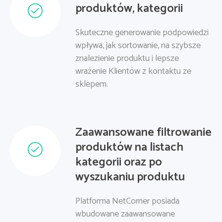
produktów, kategorii
Skuteczne generowanie podpowiedzi
wpływa, jak sortowanie, na szybsze
znalezienie produktu i lepsze
wrażenie Klientów z kontaktu ze
sklepem.
Zaawansowane filtrowanie
produktów na listach
kategorii oraz po
wyszukaniu produktu
Platforma NetCorner posiada
wbudowane zaawansowane