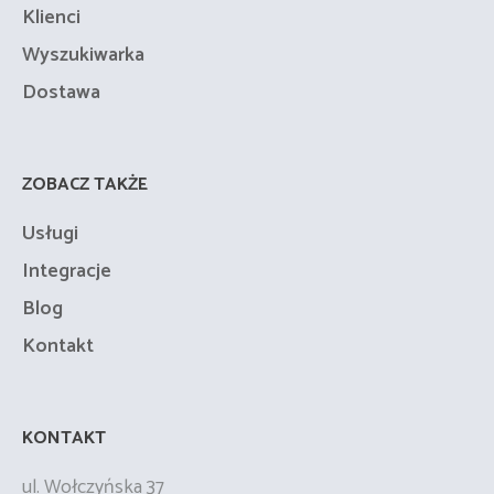
Klienci
Wyszukiwarka
Dostawa
ZOBACZ TAKŻE
Usługi
Integracje
Blog
Kontakt
KONTAKT
ul. Wołczyńska 37