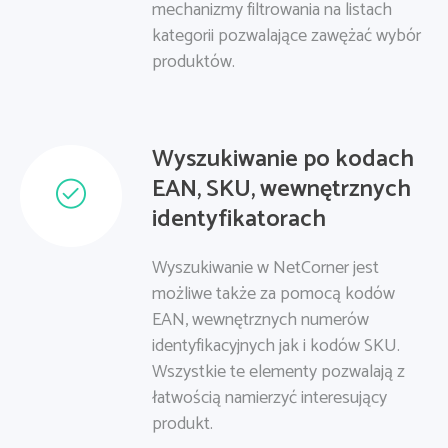
mechanizmy filtrowania na listach
kategorii pozwalające zawężać wybór
produktów.
Wyszukiwanie po kodach
EAN, SKU, wewnętrznych
identyfikatorach
Wyszukiwanie w NetCorner jest
możliwe także za pomocą kodów
EAN, wewnętrznych numerów
identyfikacyjnych jak i kodów SKU.
Wszystkie te elementy pozwalają z
łatwością namierzyć interesujący
produkt.