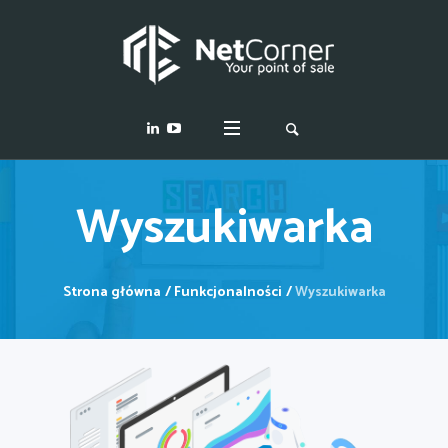
Wyszukiwarka
Strona główna
/
Funkcjonalności
/
Wyszukiwarka