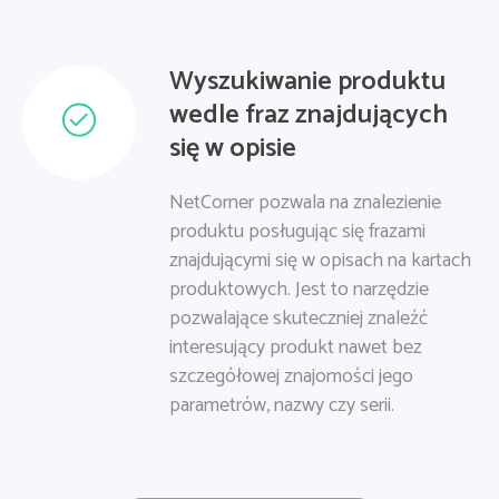
Wyszukiwanie produktu
wedle fraz znajdujących
się w opisie
NetCorner pozwala na znalezienie
produktu posługując się frazami
znajdującymi się w opisach na kartach
produktowych. Jest to narzędzie
pozwalające skuteczniej znaleźć
interesujący produkt nawet bez
szczegółowej znajomości jego
parametrów, nazwy czy serii.