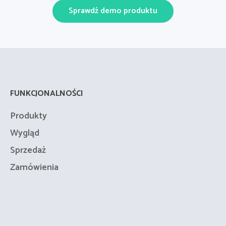
Sprawdź demo produktu
FUNKCJONALNOŚCI
Produkty
Wygląd
Sprzedaż
Zamówienia